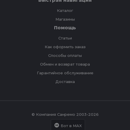
Быстрая навигация
Каталог
Магазины
Помощь
Статьи
Как оформить заказ
Способы оплаты
Обмен и возврат товара
Гарантийное обслуживание
Доставка
© Компания Санремо 2003-2026
Бот в MAX