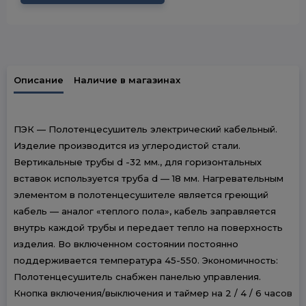
Описание
Наличие в магазинах
ПЭК — Полотенцесушитель электрический кабельный.
Изделие производится из углеродистой стали.
Вертикальные трубы d -32 мм., для горизонтальных
вставок используется труба d — 18 мм. Нагревательным
элементом в полотенцесушителе является греющий
кабель — аналог «теплого пола», кабель заправляется
внутрь каждой трубы и передает тепло на поверхность
изделия. Во включенном состоянии постоянно
поддерживается температура 45-550. Экономичность:
Полотенцесушитель снабжен панелью управления.
Кнопка включения/выключения и таймер на 2 / 4 / 6 часов