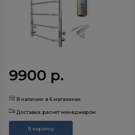
9900 р.
В наличии: в 6 магазинах
Доставка: расчет менеджером
В корзину