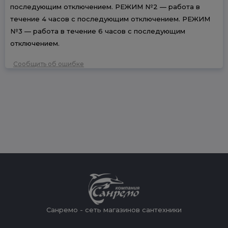
последующим отключением. РЕЖИМ №2 — работа в
течение 4 часов с последующим отключением. РЕЖИМ
№3 — работа в течение 6 часов с последующим
отключением.
Сообщить об ошибке
Санремо - сеть магазинов сантехники