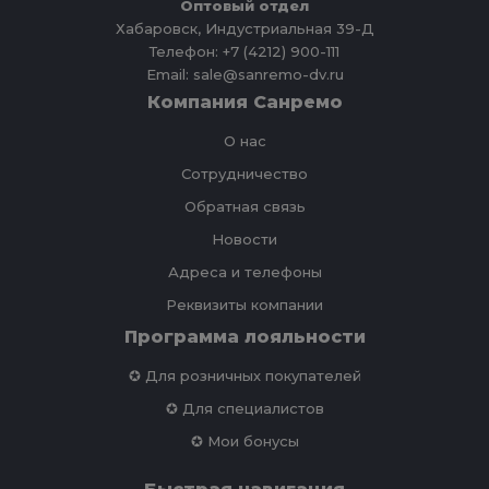
Оптовый отдел
Хабаровск, Индустриальная 39-Д
Телефон: +7 (4212) 900-111
Email: sale@sanremo-dv.ru
Компания Санремо
О нас
Сотрудничество
Обратная связь
Новости
Адреса и телефоны
Реквизиты компании
Программа лояльности
✪ Для розничных покупателей
✪ Для специалистов
✪ Мои бонусы