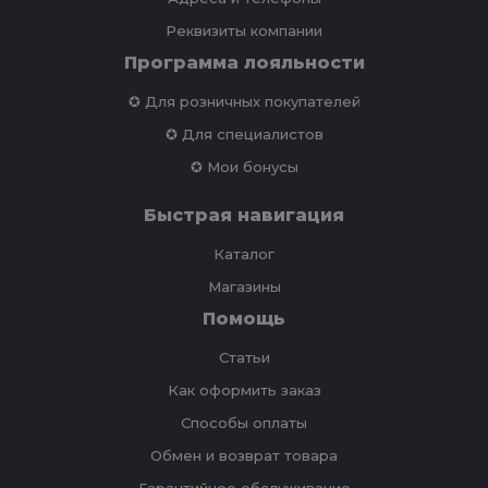
Реквизиты компании
Программа лояльности
✪ Для розничных покупателей
✪ Для специалистов
✪ Мои бонусы
Быстрая навигация
Каталог
Магазины
Помощь
Статьи
Как оформить заказ
Способы оплаты
Обмен и возврат товара