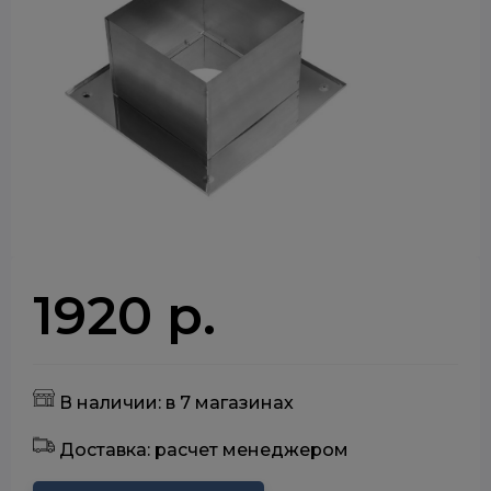
1920 р.
В наличии: в 7 магазинах
Доставка: расчет менеджером