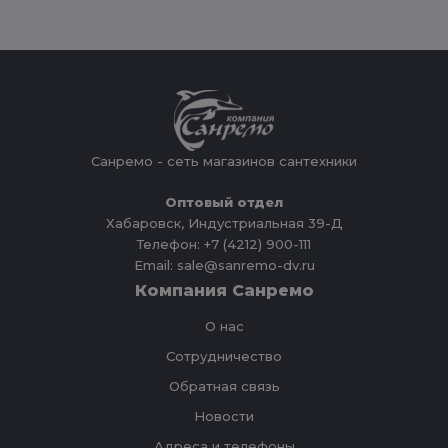
Санремо - сеть магазинов сантехники
Оптовый отдел
Хабаровск, Индустриальная 39-Д
Телефон: +7 (4212) 900-111
Email: sale@sanremo-dv.ru
Компания Санремо
О нас
Сотрудничество
Обратная связь
Новости
Адреса и телефоны