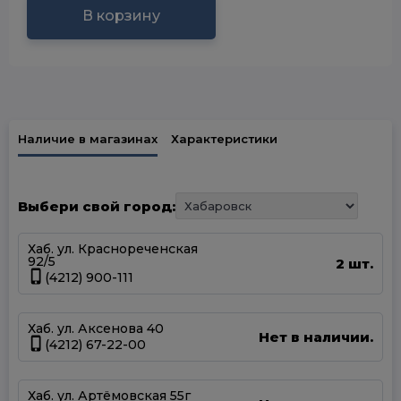
В корзину
Наличие в магазинах
Характеристики
Выбери свой город:
Хаб. ул. Краснореченская
92/5
2 шт.
(4212) 900-111
Хаб. ул. Аксенова 40
Нет в наличии.
(4212) 67-22-00
Хаб. ул. Артёмовская 55г