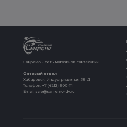
Санремо - сеть магазинов сантехники
Оптовый отдел
Хабаровск, Индустриальная 39-Д
Телефон: +7 (4212) 900-111
Email: sale@sanremo-dv.ru