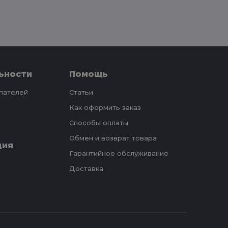
ьности
Помощь
упателей
Статьи
Как оформить заказ
Способы оплаты
Обмен и возврат товара
ция
Гарантийное обслуживание
Доставка