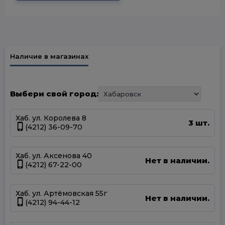
Наличие в магазинах
Выбери свой город:
Хаб. ул. Королева 8
3 шт.
(4212) 36-09-70
Хаб. ул. Аксенова 40
Нет в наличии.
(4212) 67-22-00
Хаб. ул. Артёмовская 55г
Нет в наличии.
(4212) 94-44-12