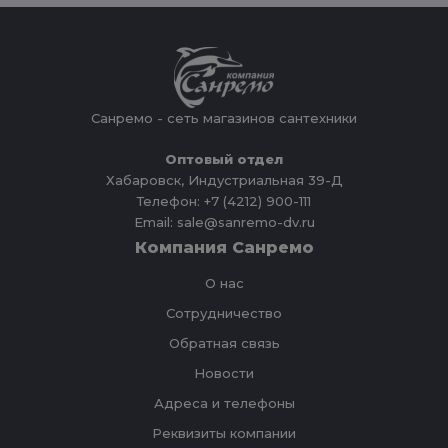
Санремо - сеть магазинов сантехники
Оптовый отдел
Хабаровск, Индустриальная 39-Д
Телефон: +7 (4212) 900-111
Email: sale@sanremo-dv.ru
Компания Санремо
О нас
Сотрудничество
Обратная связь
Новости
Адреса и телефоны
Реквизиты компании