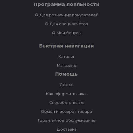
Программа лояльности
✪ Для розничных покупателей
✪ Для специалистов
✪ Мои бонусы
Быстрая навигация
Каталог
Магазины
Помощь
Статьи
Как оформить заказ
Способы оплаты
Обмен и возврат товара
Гарантийное обслуживание
Доставка