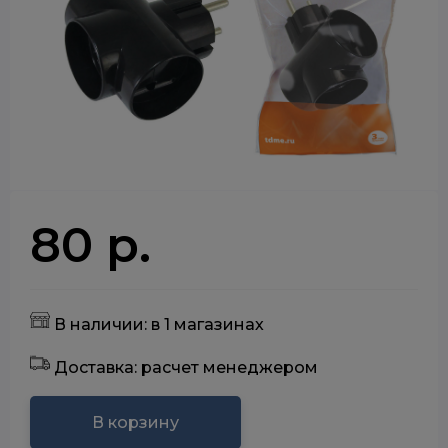
80 р.
В наличии: в 1 магазинах
Доставка: расчет менеджером
В корзину