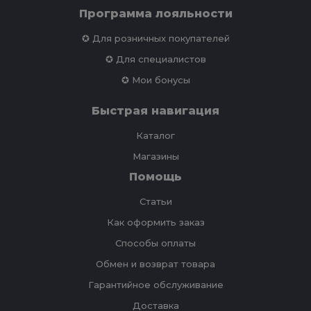
Программа лояльности
✪ Для розничных покупателей
✪ Для специалистов
✪ Мои бонусы
Быстрая навигация
Каталог
Магазины
Помощь
Статьи
Как оформить заказ
Способы оплаты
Обмен и возврат товара
Гарантийное обслуживание
Доставка