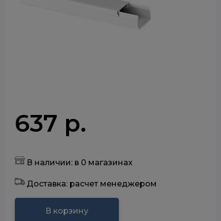
637 р.
В наличии: в 0 магазинах
Доставка: расчет менеджером
В корзину