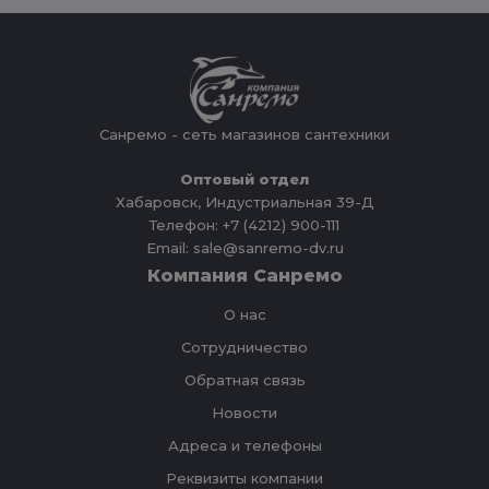
Санремо - сеть магазинов сантехники
Оптовый отдел
Хабаровск, Индустриальная 39-Д
Телефон: +7 (4212) 900-111
Email: sale@sanremo-dv.ru
Компания Санремо
О нас
Сотрудничество
Обратная связь
Новости
Адреса и телефоны
Реквизиты компании