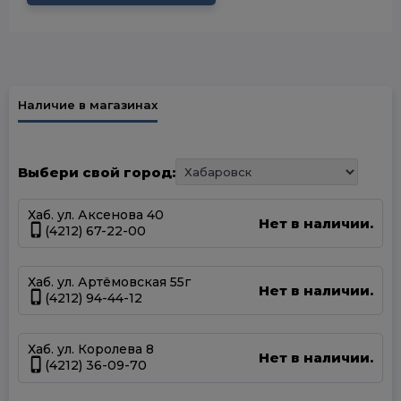
Наличие в магазинах
Выбери свой город:
Хаб. ул. Аксенова 40
Нет в наличии.
(4212) 67-22-00
Хаб. ул. Артёмовская 55г
Нет в наличии.
(4212) 94-44-12
Хаб. ул. Королева 8
Нет в наличии.
(4212) 36-09-70