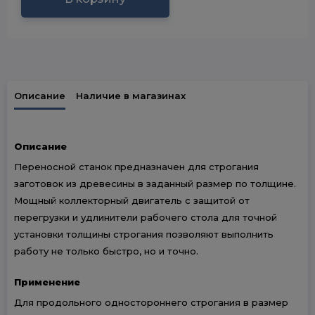
Описание
Наличие в магазинах
Описание
Переносной станок предназначен для строгания
заготовок из древесины в заданный размер по толщине.
Мощный коллекторный двигатель с защитой от
перегрузки и удлинители рабочего стола для точной
установки толщины строгания позволяют выполнить
работу не только быстро, но и точно.
Применение
Для продольного одностороннего строгания в размер