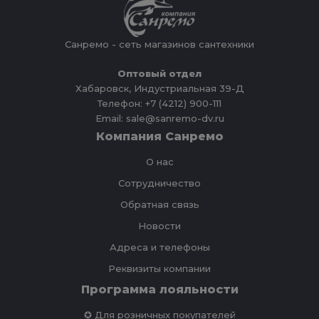
Санремо - сеть магазинов сантехники
Оптовый отдел
Хабаровск, Индустриальная 39-Д
Телефон: +7 (4212) 900-111
Email: sale@sanremo-dv.ru
Компания Санремо
О нас
Сотрудничество
Обратная связь
Новости
Адреса и телефоны
Реквизиты компании
Программа лояльности
✪ Для розничных покупателей