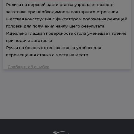
Ролики на верхней части станка упрощают возврат
заготовки при необходимости повторного строгания
Жесткая конструкция с фиксатором положения режущей
головки для получения наилучшего результата
Идеально гладкая поверхность стола уменьшает трение
при подаче заготовки
Ручки на боковых стенках станка удобны для
перемещения станка с места на место
Сообщить об ошибке