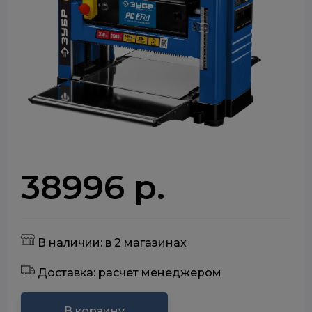
38996 р.
В наличии: в 2 магазинах
Доставка: расчет менеджером
В корзину