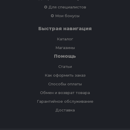
✪ Для специалистов
✪ Мои бонусы
Быстрая навигация
Каталог
Магазины
Помощь
Статьи
Как оформить заказ
Способы оплаты
Обмен и возврат товара
Гарантийное обслуживание
Доставка