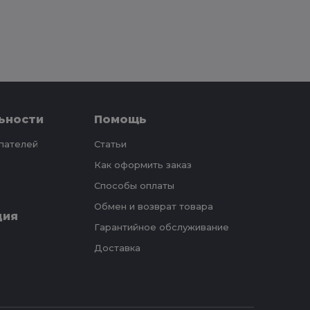
ьности
Помощь
упателей
Статьи
Как оформить заказ
Способы оплаты
Обмен и возврат товара
ция
Гарантийное обслуживание
Доставка