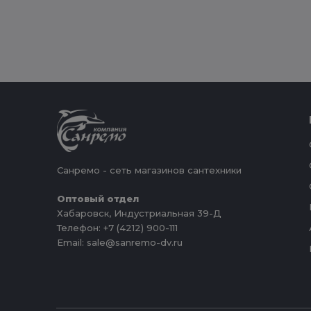
Санремо - сеть магазинов сантехники
Оптовый отдел
Хабаровск, Индустриальная 39-Д
Телефон: +7 (4212) 900-111
Email: sale@sanremo-dv.ru