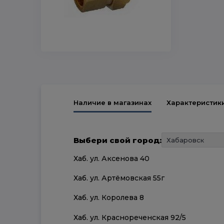
Наличие в магазинах
Характеристик
Выбери свой город:
Хаб. ул. Аксенова 40
Хаб. ул. Артёмовская 55г
Хаб. ул. Королева 8
Хаб. ул. Краснореченская 92/5