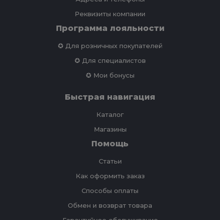
Реквизиты компании
Программа лояльности
✪ Для розничных покупателей
✪ Для специалистов
✪ Мои бонусы
Быстрая навигация
Каталог
Магазины
Помощь
Статьи
Как оформить заказ
Способы оплаты
Обмен и возврат товара