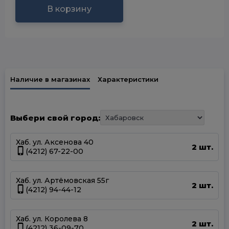
В корзину
Наличие в магазинах
Характеристики
Выбери свой город:
Хаб. ул. Аксенова 40
2 шт.
(4212) 67-22-00
Хаб. ул. Артёмовская 55г
2 шт.
(4212) 94-44-12
Хаб. ул. Королева 8
2 шт.
(4212) 36-09-70