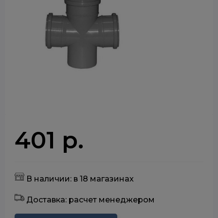
401 р.
В наличии: в 18 магазинах
Доставка: расчет менеджером