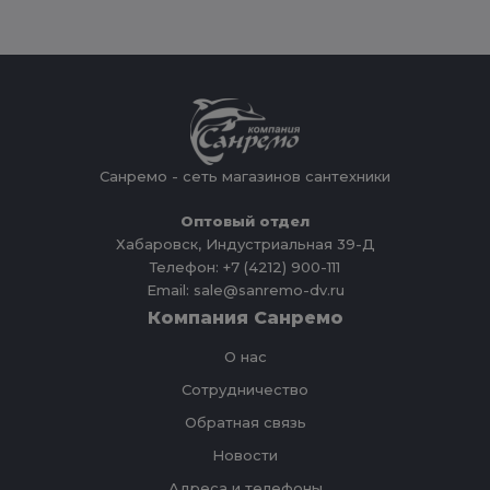
Санремо - сеть магазинов сантехники
Оптовый отдел
Хабаровск, Индустриальная 39-Д
Телефон: +7 (4212) 900-111
Email: sale@sanremo-dv.ru
Компания Санремо
О нас
Сотрудничество
Обратная связь
Новости
Адреса и телефоны