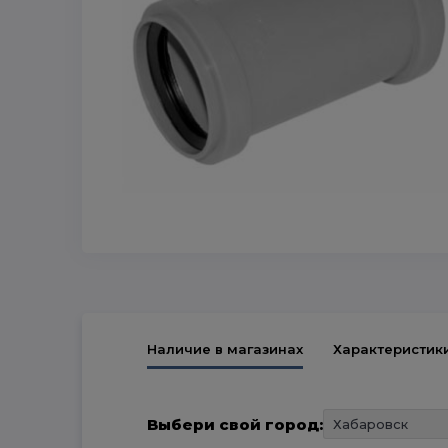
Наличие в магазинах
Характеристик
Выбери свой город: