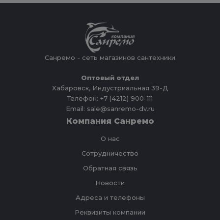
Санремо - сеть магазинов сантехники
Оптовый отдел
Хабаровск, Индустриальная 39-Д
Телефон: +7 (4212) 900-111
Email: sale@sanremo-dv.ru
Компания Санремо
О нас
Сотрудничество
Обратная связь
Новости
Адреса и телефоны
Реквизиты компании