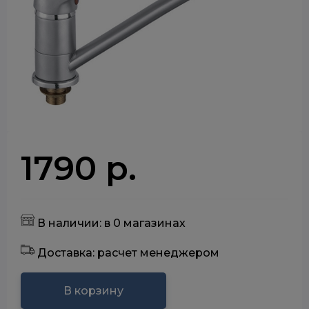
1790 р.
В наличии: в 0 магазинах
Доставка: расчет менеджером
В корзину