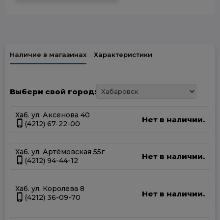
Наличие в магазинах
Характеристики
Выбери свой город:
Хаб. ул. Аксенова 40
Нет в наличии.
(4212) 67-22-00
Хаб. ул. Артёмовская 55г
Нет в наличии.
(4212) 94-44-12
Хаб. ул. Королева 8
Нет в наличии.
(4212) 36-09-70