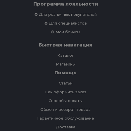
Программа лояльности
✪ Для розничных покупателей
✪ Для специалистов
✪ Мои бонусы
Быстрая навигация
Каталог
Магазины
Помощь
Статьи
Как оформить заказ
Способы оплаты
Обмен и возврат товара
Гарантийное обслуживание
Доставка