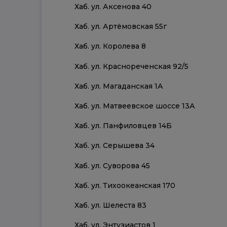
Хаб. ул. Аксенова 40
Хаб. ул. Артёмовская 55г
Хаб. ул. Королева 8
Хаб. ул. Краснореченская 92/5
Хаб. ул. Магаданская 1А
Хаб. ул. Матвеевское шоссе 13А
Хаб. ул. Панфиловцев 14Б
Хаб. ул. Серышева 34
Хаб. ул. Суворова 45
Хаб. ул. Тихоокеанская 170
Хаб. ул. Шелеста 83
Хаб. ул. Энтузиастов 1