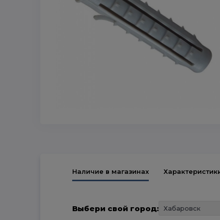
Наличие в магазинах
Характеристик
Выбери свой город: