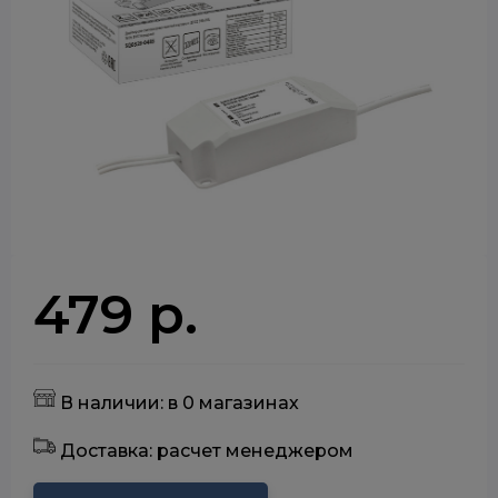
479 р.
В наличии: в 0 магазинах
Доставка: расчет менеджером