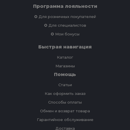
Программа лояльности
✪ Для розничных покупателей
✪ Для специалистов
✪ Мои бонусы
Быстрая навигация
Каталог
Магазины
Помощь
Статьи
Как оформить заказ
Способы оплаты
Обмен и возврат товара
Гарантийное обслуживание
Доставка