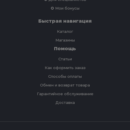
✪ Мои бонусы
Быстрая навигация
Каталог
Магазины
Помощь
Статьи
Как оформить заказ
Способы оплаты
Обмен и возврат товара
Гарантийное обслуживание
Доставка