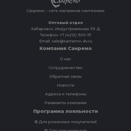
Санремо - сеть магазинов сантехники
Оптовый отдел
Хабаровск, Индустриальная 39-Д
Телефон: +7 (4212) 900-111
Email: sale@sanremo-dv.ru
Компания Санремо
О нас
Сотрудничество
Обратная связь
Новости
Адреса и телефоны
Реквизиты компании
Программа лояльности
✪ Для розничных покупателей
✪ Для специалистов