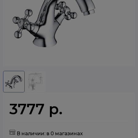
3777 р.
В наличии: в 0 магазинах