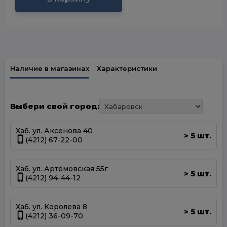
Наличие в магазинах
Характеристики
Выбери свой город:
Хаб. ул. Аксенова 40
5 шт.
>
(4212) 67-22-00
Хаб. ул. Артёмовская 55г
5 шт.
>
(4212) 94-44-12
Хаб. ул. Королева 8
5 шт.
>
(4212) 36-09-70