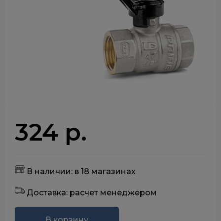
324 р.
В наличии: в 18 магазинах
Доставка: расчет менеджером
В корзину