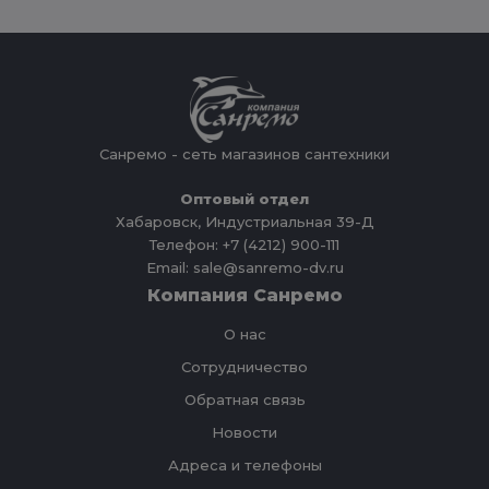
Санремо - сеть магазинов сантехники
Оптовый отдел
Хабаровск, Индустриальная 39-Д
Телефон: +7 (4212) 900-111
Email: sale@sanremo-dv.ru
Компания Санремо
О нас
Сотрудничество
Обратная связь
Новости
Адреса и телефоны