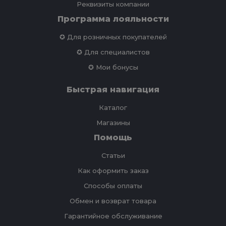
Реквизиты компании
Программа лояльности
✪ Для розничных покупателей
✪ Для специалистов
✪ Мои бонусы
Быстрая навигация
Каталог
Магазины
Помощь
Статьи
Как оформить заказ
Способы оплаты
Обмен и возврат товара
Гарантийное обслуживание