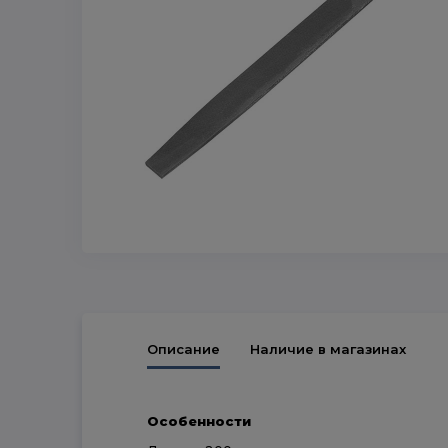
Описание
Наличие в магазинах
Особенности