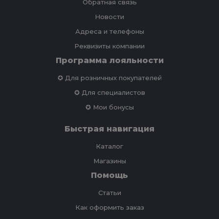
Обратная связь
Новости
Адреса и телефоны
Реквизиты компании
Программа лояльности
✪ Для розничных покупателей
✪ Для специалистов
✪ Мои бонусы
Быстрая навигация
Каталог
Магазины
Помощь
Статьи
Как оформить заказ