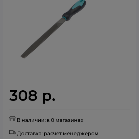
308 р.
В наличии: в 0 магазинах
Доставка: расчет менеджером