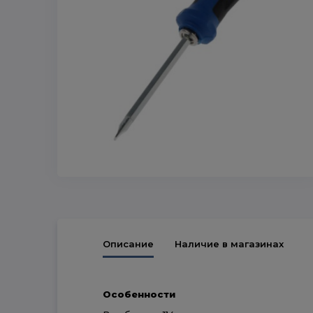
Описание
Наличие в магазинах
Особенности