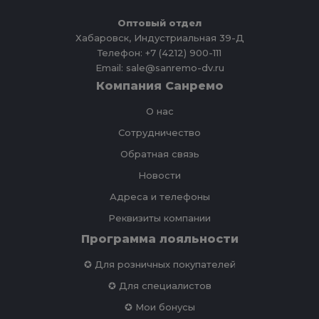
Оптовый отдел
Хабаровск, Индустриальная 39-Д
Телефон: +7 (4212) 900-111
Email: sale@sanremo-dv.ru
Компания Санремо
О нас
Сотрудничество
Обратная связь
Новости
Адреса и телефоны
Реквизиты компании
Программа лояльности
✪ Для розничных покупателей
✪ Для специалистов
✪ Мои бонусы