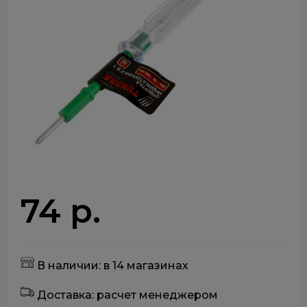
74 р.
В наличии: в 14 магазинах
Доставка: расчет менеджером