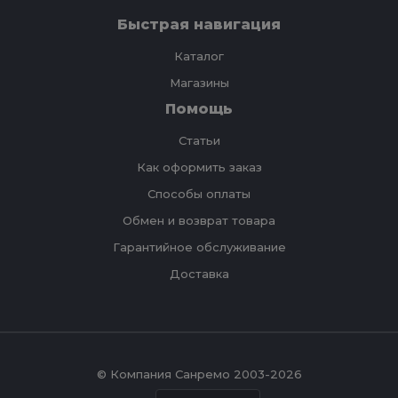
Быстрая навигация
Каталог
Магазины
Помощь
Статьи
Как оформить заказ
Способы оплаты
Обмен и возврат товара
Гарантийное обслуживание
Доставка
© Компания Санремо 2003-2026