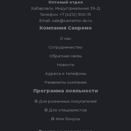
Оптовый отдел
Хабаровск, Индустриальная 39-Д
Телефон: +7 (4212) 900-111
Email: sale@sanremo-dv.ru
Компания Санремо
О нас
Сотрудничество
Обратная связь
Новости
Адреса и телефоны
Реквизиты компании
Программа лояльности
✪ Для розничных покупателей
✪ Для специалистов
✪ Мои бонусы