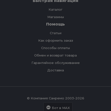
Быстрая навигация
Каталог
Магазины
Помощь
Статьи
Как оформить заказ
Способы оплаты
Обмен и возврат товара
Гарантийное обслуживание
Доставка
© Компания Санремо 2003-2026
Бот в MAX