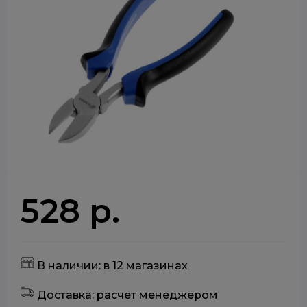
528 р.
В наличии: в 12 магазинах
Доставка: расчет менеджером