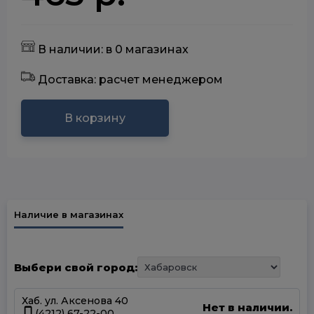
В наличии: в 0 магазинах
Доставка: расчет менеджером
В корзину
Наличие в магазинах
Выбери свой город:
Хаб. ул. Аксенова 40
Нет в наличии.
(4212) 67-22-00