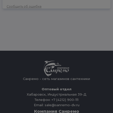
Сообщить об ошибке
Санремо - сеть магазинов сантехники
Оптовый отдел
Хабаровск, Индустриальная 39-Д
Телефон: +7 (4212) 900-111
Email: sale@sanremo-dv.ru
Компания Санремо