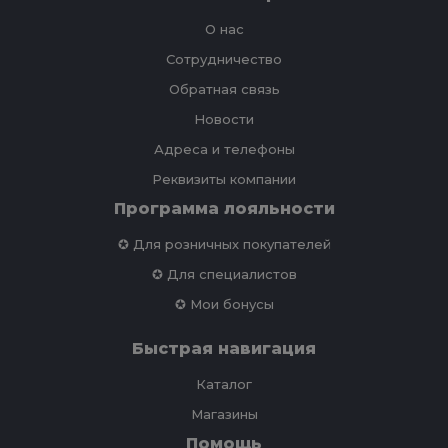
О нас
Сотрудничество
Обратная связь
Новости
Адреса и телефоны
Реквизиты компании
Программа лояльности
✪ Для розничных покупателей
✪ Для специалистов
✪ Мои бонусы
Быстрая навигация
Каталог
Магазины
Помощь