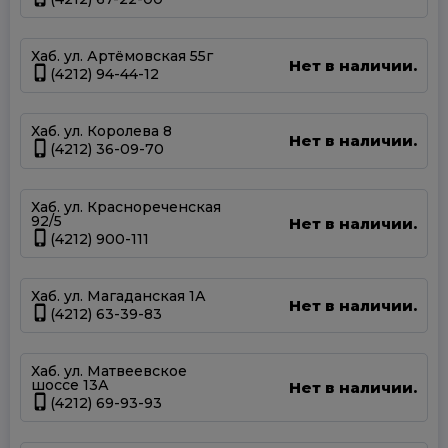
Хаб. ул. Артёмовская 55г
Нет в наличии.
(4212) 94-44-12
Хаб. ул. Королева 8
Нет в наличии.
(4212) 36-09-70
Хаб. ул. Краснореченская
92/5
Нет в наличии.
(4212) 900-111
Хаб. ул. Магаданская 1А
Нет в наличии.
(4212) 63-39-83
Хаб. ул. Матвеевское
шоссе 13А
Нет в наличии.
(4212) 69-93-93