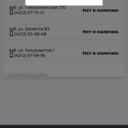
Хаб. ул. Тихоокеанская 170
Нет в наличии.
(4212) 67-13-31
Хаб. ул. Шелеста 83
Нет в наличии.
(4212) 93-68-68
Хаб. ул. Энтузиастов 1
Нет в наличии.
(4212) 67-58-85
Сообщить об ошибке