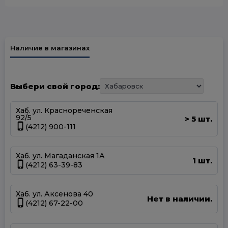
Наличие в магазинах
Выбери свой город:
Хаб. ул. Краснореченская
92/5
5 шт.
>
(4212) 900-111
Хаб. ул. Магаданская 1А
1 шт.
(4212) 63-39-83
Хаб. ул. Аксенова 40
Нет в наличии.
(4212) 67-22-00