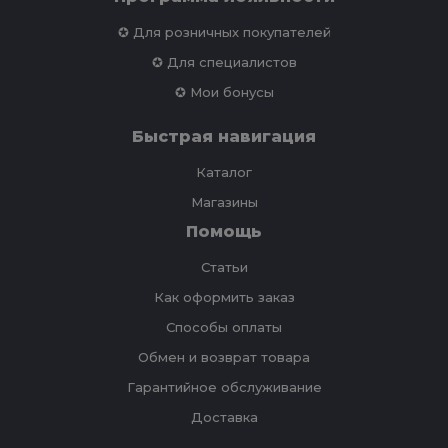
✪ Для розничных покупателей
✪ Для специалистов
✪ Мои бонусы
Быстрая навигация
Каталог
Магазины
Помощь
Статьи
Как оформить заказ
Способы оплаты
Обмен и возврат товара
Гарантийное обслуживание
Доставка