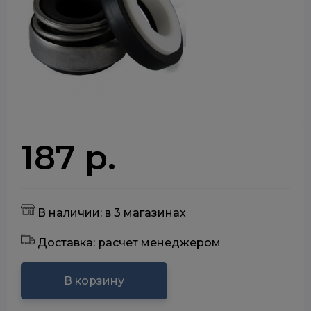
187 р.
В наличии: в 3 магазинах
Доставка: расчет менеджером
В корзину