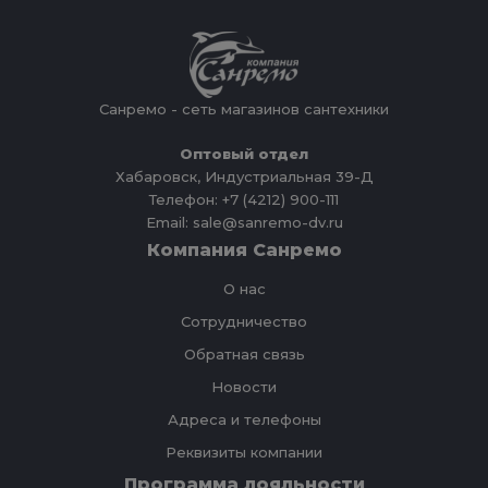
Санремо - сеть магазинов сантехники
Оптовый отдел
Хабаровск, Индустриальная 39-Д
Телефон: +7 (4212) 900-111
Email: sale@sanremo-dv.ru
Компания Санремо
О нас
Сотрудничество
Обратная связь
Новости
Адреса и телефоны
Реквизиты компании
Программа лояльности