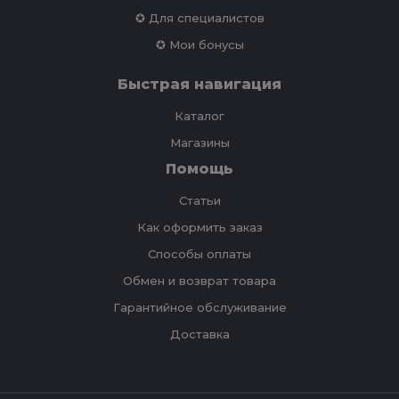
✪ Для специалистов
✪ Мои бонусы
Быстрая навигация
Каталог
Магазины
Помощь
Статьи
Как оформить заказ
Способы оплаты
Обмен и возврат товара
Гарантийное обслуживание
Доставка