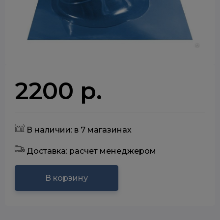
2200 р.
В наличии: в 7 магазинах
Доставка: расчет менеджером
В корзину