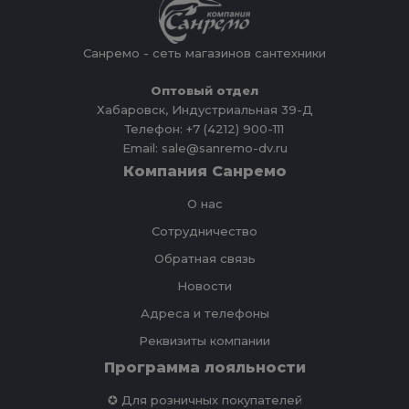
Санремо - сеть магазинов сантехники
Оптовый отдел
Хабаровск, Индустриальная 39-Д
Телефон: +7 (4212) 900-111
Email: sale@sanremo-dv.ru
Компания Санремо
О нас
Сотрудничество
Обратная связь
Новости
Адреса и телефоны
Реквизиты компании
Программа лояльности
✪ Для розничных покупателей