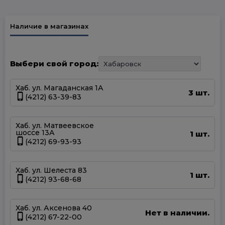
Наличие в магазинах
Выбери свой город:
Хаб. ул. Магаданская 1А
3 шт.
(4212) 63-39-83
Хаб. ул. Матвеевское
шоссе 13А
1 шт.
(4212) 69-93-93
Хаб. ул. Шелеста 83
1 шт.
(4212) 93-68-68
Хаб. ул. Аксенова 40
Нет в наличии.
(4212) 67-22-00