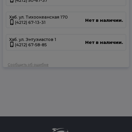
(4212) 50-67-37
Хаб. ул. Тихоокеанская 170
Нет в наличии.
(4212) 67-13-31
Хаб. ул. Энтузиастов 1
Нет в наличии.
(4212) 67-58-85
Сообщить об ошибке