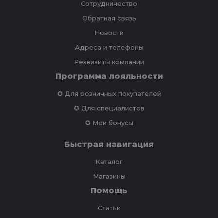
Сотрудничество
Обратная связь
Новости
Адреса и телефоны
Реквизиты компании
Программа лояльности
✪ Для розничных покупателей
✪ Для специалистов
✪ Мои бонусы
Быстрая навигация
Каталог
Магазины
Помощь
Статьи