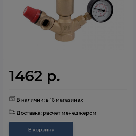
1462 р.
В наличии: в 16 магазинах
Доставка: расчет менеджером
В корзину