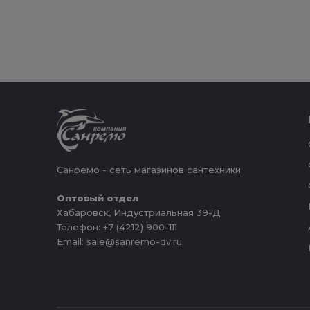
Санремо - сеть магазинов сантехники
Оптовый отдел
Хабаровск, Индустриальная 39-Д
Телефон: +7 (4212) 900-111
Email: sale@sanremo-dv.ru