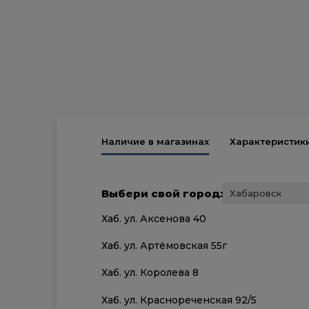
Наличие в магазинах
Характеристик
Выбери свой город:
Хаб. ул. Аксенова 40
Хаб. ул. Артёмовская 55г
Хаб. ул. Королева 8
Хаб. ул. Краснореченская 92/5