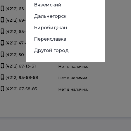
Вяземский
(4212) 63-39-83
Нет в наличии.
Дальнегорск
(4212) 69-93-93
Нет в наличии.
Биробиджан
(4212) 63-22-47
Нет в наличии.
Переяславка
(4212) 47-44-66
Нет в наличии.
Другой город
(4212) 50-67-37
Нет в наличии.
(4212) 67-13-31
Нет в наличии.
(4212) 93-68-68
Нет в наличии.
(4212) 67-58-85
Нет в наличии.