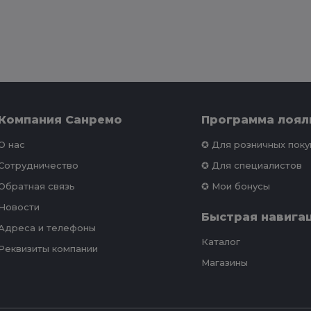
Компания Санремо
Программа лоял
О нас
✪ Для розничных пок
Сотрудничество
✪ Для специалистов
Обратная связь
✪ Мои бонусы
Новости
Быстрая навига
Адреса и телефоны
Каталог
Реквизиты компании
Магазины