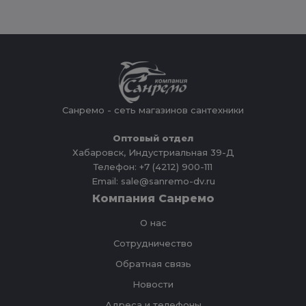
Санремо - сеть магазинов сантехники
Оптовый отдел
Хабаровск, Индустриальная 39-Д
Телефон: +7 (4212) 900-111
Email: sale@sanremo-dv.ru
Компания Санремо
О нас
Сотрудничество
Обратная связь
Новости
Адреса и телефоны