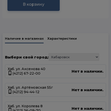
В корзину
Наличие в магазинах
Характеристики
Выбери свой город:
Хаб. ул. Аксенова 40
Нет в наличии.
(4212) 67-22-00
Хаб. ул. Артёмовская 55г
Нет в наличии.
(4212) 94-44-12
Хаб. ул. Королева 8
Нет в наличии.
(4212) 36-09-70