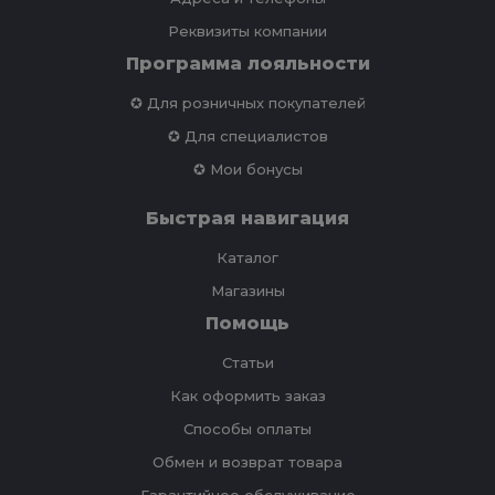
Реквизиты компании
Программа лояльности
✪ Для розничных покупателей
✪ Для специалистов
✪ Мои бонусы
Быстрая навигация
Каталог
Магазины
Помощь
Статьи
Как оформить заказ
Способы оплаты
Обмен и возврат товара