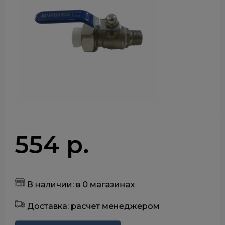
554 р.
В наличии: в 0 магазинах
Доставка: расчет менеджером