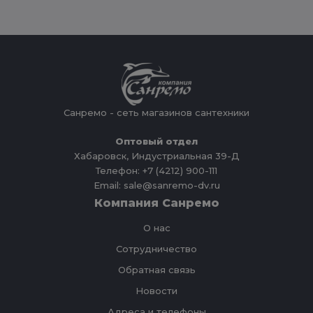
Санремо - сеть магазинов сантехники
Оптовый отдел
Хабаровск, Индустриальная 39-Д
Телефон: +7 (4212) 900-111
Email: sale@sanremo-dv.ru
Компания Санремо
О нас
Сотрудничество
Обратная связь
Новости
Адреса и телефоны