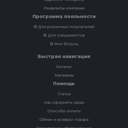
Реквизиты компании
Программа лояльности
✪ Для розничных покупателей
✪ Для специалистов
✪ Мои бонусы
Быстрая навигация
Каталог
Магазины
Помощь
Статьи
Как оформить заказ
Способы оплаты
Обмен и возврат товара