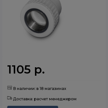
1105 р.
В наличии: в 18 магазинах
Доставка: расчет менеджером