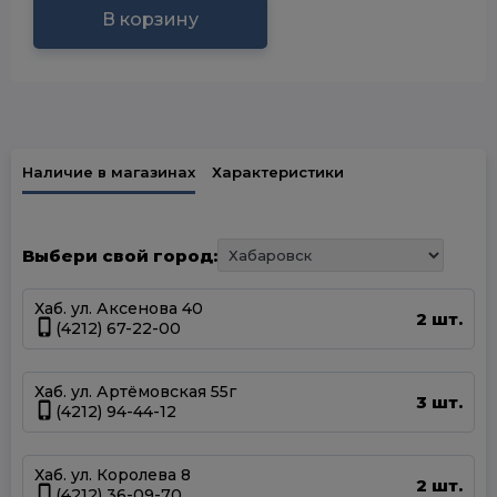
В корзину
Наличие в магазинах
Характеристики
Выбери свой город:
Хаб. ул. Аксенова 40
2 шт.
(4212) 67-22-00
Хаб. ул. Артёмовская 55г
3 шт.
(4212) 94-44-12
Хаб. ул. Королева 8
2 шт.
(4212) 36-09-70