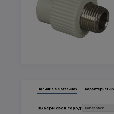
Наличие в магазинах
Характеристик
Выбери свой город: