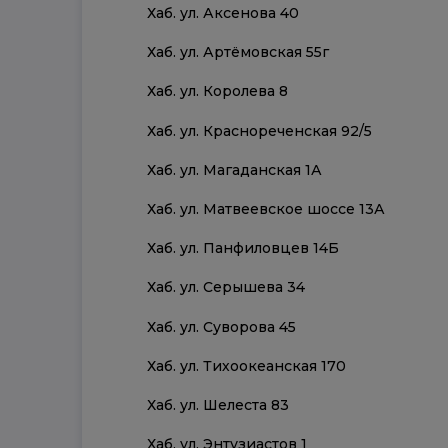
Хаб. ул. Аксенова 40
Хаб. ул. Артёмовская 55г
Хаб. ул. Королева 8
Хаб. ул. Краснореченская 92/5
Хаб. ул. Магаданская 1А
Хаб. ул. Матвеевское шоссе 13А
Хаб. ул. Панфиловцев 14Б
Хаб. ул. Серышева 34
Хаб. ул. Суворова 45
Хаб. ул. Тихоокеанская 170
Хаб. ул. Шелеста 83
Хаб. ул. Энтузиастов 1