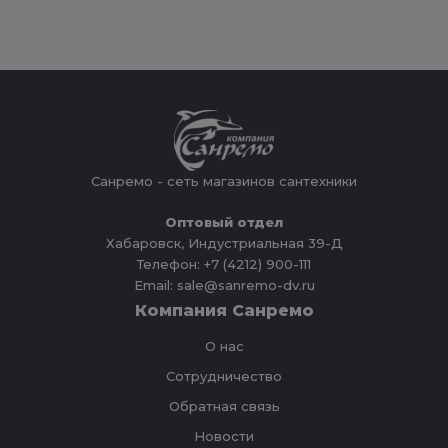
Санремо - сеть магазинов сантехники
Оптовый отдел
Хабаровск, Индустриальная 39-Д
Телефон: +7 (4212) 900-111
Email: sale@sanremo-dv.ru
Компания Санремо
О нас
Сотрудничество
Обратная связь
Новости