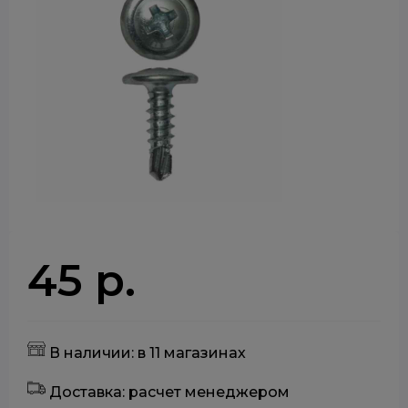
45 р.
В наличии: в 11 магазинах
Доставка: расчет менеджером