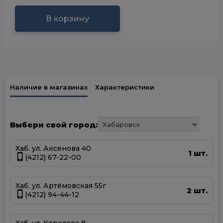
В корзину
Наличие в магазинах
Характеристики
Выбери свой город:
Хаб. ул. Аксенова 40
1 шт.
(4212) 67-22-00
Хаб. ул. Артёмовская 55г
2 шт.
(4212) 94-44-12