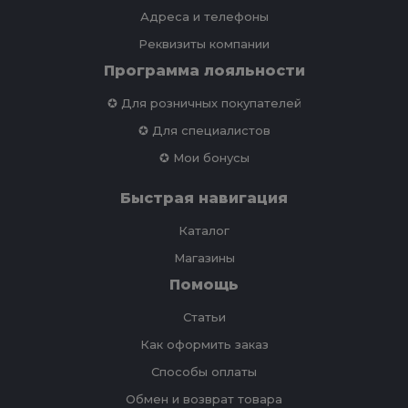
Адреса и телефоны
Реквизиты компании
Программа лояльности
✪ Для розничных покупателей
✪ Для специалистов
✪ Мои бонусы
Быстрая навигация
Каталог
Магазины
Помощь
Статьи
Как оформить заказ
Способы оплаты
Обмен и возврат товара