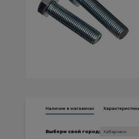
Наличие в магазинах
Характеристик
Выбери свой город: