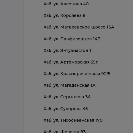
Хаб. ул. Аксенова 40
Хаб. ул. Королева 8
Хаб. ул. Матвеевское шоссе 13А
Хаб. ул. Панфиловцев 14Б
Хаб. ул. Энтузиастов 1
Хаб. ул. Артёмовская 55г
Хаб. ул. Краснореченская 92/5
Хаб. ул. Магаданская 1А
Хаб. ул. Серышева 34
Хаб. ул. Суворова 45
Хаб. ул. Тихоокеанская 170
Хаб. ул. Шелеста 83