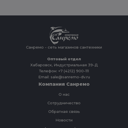
Санремо - сеть магазинов сантехники
Оптовый отдел
Хабаровск, Индустриальная 39-Д
Телефон: +7 (4212) 900-111
Email: sale@sanremo-dv.ru
Компания Санремо
О нас
Сотрудничество
Обратная связь
Новости