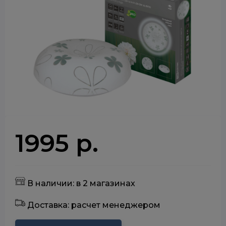
1995 р.
В наличии: в 2 магазинах
Доставка: расчет менеджером