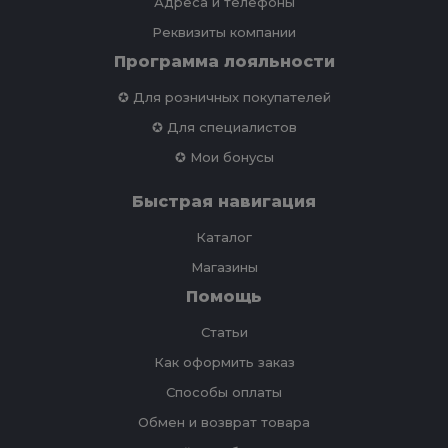
Адреса и телефоны
Реквизиты компании
Программа лояльности
✪ Для розничных покупателей
✪ Для специалистов
✪ Мои бонусы
Быстрая навигация
Каталог
Магазины
Помощь
Статьи
Как оформить заказ
Способы оплаты
Обмен и возврат товара