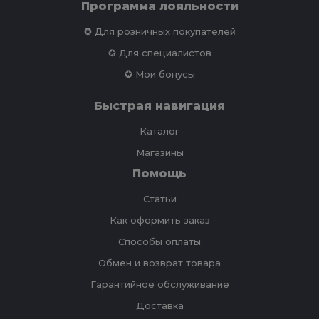
Программа лояльности
✪ Для розничных покупателей
✪ Для специалистов
✪ Мои бонусы
Быстрая навигация
Каталог
Магазины
Помощь
Статьи
Как оформить заказ
Способы оплаты
Обмен и возврат товара
Гарантийное обслуживание
Доставка