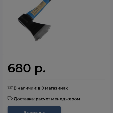
680 р.
В наличии: в 0 магазинах
Доставка: расчет менеджером
В корзину