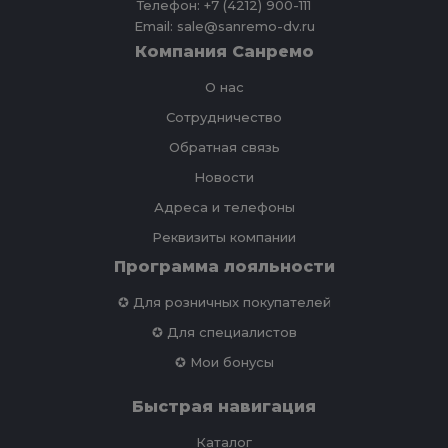
Телефон: +7 (4212) 900-111
Email: sale@sanremo-dv.ru
Компания Санремо
О нас
Сотрудничество
Обратная связь
Новости
Адреса и телефоны
Реквизиты компании
Программа лояльности
✪ Для розничных покупателей
✪ Для специалистов
✪ Мои бонусы
Быстрая навигация
Каталог