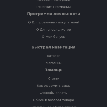
Реквизиты компании
Программа лояльности
✪ Для розничных покупателей
✪ Для специалистов
✪ Мои бонусы
Быстрая навигация
Каталог
Магазины
Помощь
Статьи
Как оформить заказ
Способы оплаты
Обмен и возврат товара