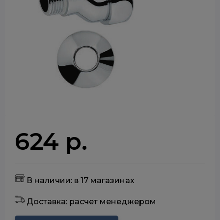
624 р.
В наличии: в 17 магазинах
Доставка: расчет менеджером