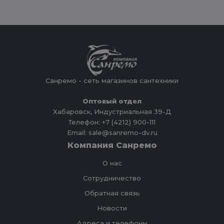
Санремо - сеть магазинов сантехники
Оптовый отдел
Хабаровск, Индустриальная 39-Д
Телефон: +7 (4212) 900-111
Email: sale@sanremo-dv.ru
Компания Санремо
О нас
Сотрудничество
Обратная связь
Новости
Адреса и телефоны