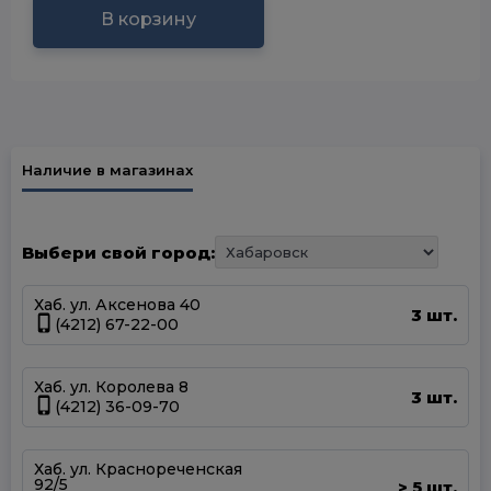
В корзину
Наличие в магазинах
Выбери свой город:
Хаб. ул. Аксенова 40
3 шт.
(4212) 67-22-00
Хаб. ул. Королева 8
3 шт.
(4212) 36-09-70
Хаб. ул. Краснореченская
92/5
5 шт.
>