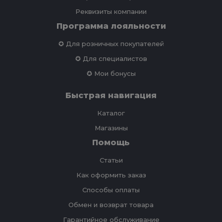
Реквизиты компании
Программа лояльности
✪ Для розничных покупателей
✪ Для специалистов
✪ Мои бонусы
Быстрая навигация
Каталог
Магазины
Помощь
Статьи
Как оформить заказ
Способы оплаты
Обмен и возврат товара
Гарантийное обслуживание