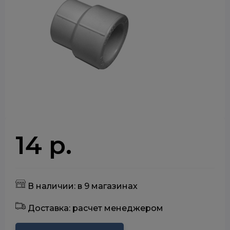
14 р.
В наличии: в 9 магазинах
Доставка: расчет менеджером