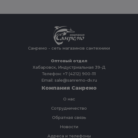
Санремо - сеть магазинов сантехники
Оптовый отдел
Хабаровск, Индустриальная 39-Д
Телефон: +7 (4212) 900-111
Email: sale@sanremo-dv.ru
Компания Санремо
О нас
Сотрудничество
Обратная связь
Новости
Адреса и телефоны