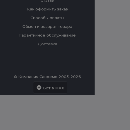
Статьи
Как оформить заказ
Способы оплаты
Обмен и возврат товара
Гарантийное обслуживание
Доставка
© Компания Санремо 2003-2026
Бот в MAX