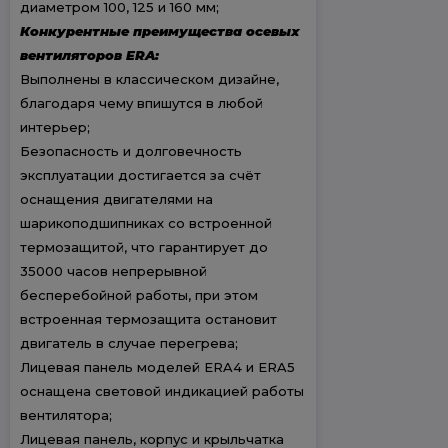
диаметром 100, 125 и 160 мм;
Конкурентные преимущества осевых
вентиляторов ERA:
Выполнены в классическом дизайне,
благодаря чему впишутся в любой
интерьер;
Безопасность и долговечность
эксплуатации достигается за счёт
оснащения двигателями на
шарикоподшипниках со встроенной
термозащитой, что гарантирует до
35000 часов непрерывной
бесперебойной работы, при этом
встроенная термозащита остановит
двигатель в случае перегрева;
Лицевая панель моделей ERA4 и ERA5
оснащена световой индикацией работы
вентилятора;
Лицевая панель, корпус и крыльчатка