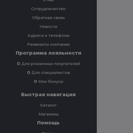
Сотрудничество
Обратная связь
Новости
Адреса и телефоны
Реквизиты компании
Программа лояльности
✪ Для розничных покупателей
✪ Для специалистов
✪ Мои бонусы
Быстрая навигация
Каталог
Магазины
Помощь