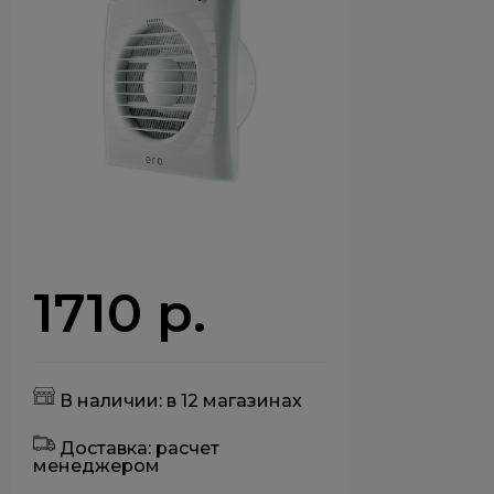
1710 р.
В наличии: в 12 магазинах
Доставка: расчет
менеджером