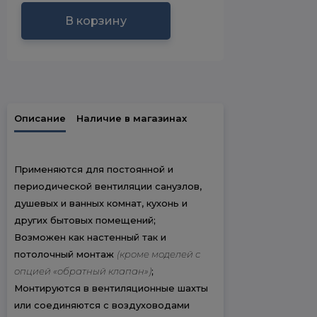
В корзину
Описание
Наличие в магазинах
Применяются для постоянной и
периодической вентиляции санузлов,
душевых и ванных комнат, кухонь и
других бытовых помещений;
Возможен как настенный так и
потолочный монтаж
(кроме моделей с
опцией «обратный клапан»)
;
Монтируются в вентиляционные шахты
или соединяются с воздуховодами