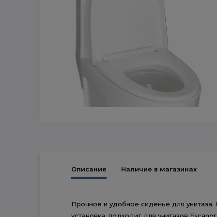
Описание
Наличие в магазинах
Прочное и удобное сиденье для унитаза.
установка, подходит для унитазов Escano