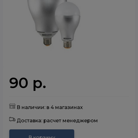
90 р.
В наличии: в 4 магазинах
Доставка: расчет менеджером
В корзину