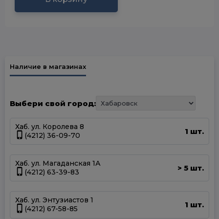
Наличие в магазинах
Выбери свой город:
Хаб. ул. Королева 8
1 шт.
(4212) 36-09-70
Хаб. ул. Магаданская 1А
5 шт.
>
(4212) 63-39-83
Хаб. ул. Энтузиастов 1
1 шт.
(4212) 67-58-85