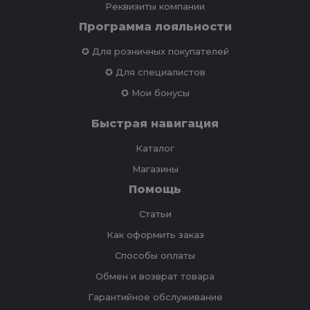
Реквизиты компании
Программа лояльности
✪ Для розничных покупателей
✪ Для специалистов
✪ Мои бонусы
Быстрая навигация
Каталог
Магазины
Помощь
Статьи
Как оформить заказ
Способы оплаты
Обмен и возврат товара
Гарантийное обслуживание