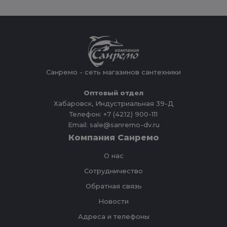
Санремо - сеть магазинов сантехники
Оптовый отдел
Хабаровск, Индустриальная 39-Д
Телефон: +7 (4212) 900-111
Email: sale@sanremo-dv.ru
Компания Санремо
О нас
Сотрудничество
Обратная связь
Новости
Адреса и телефоны