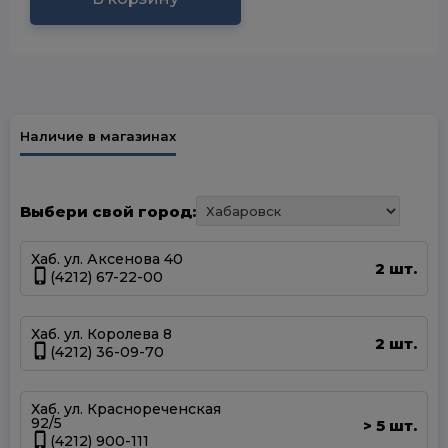
Наличие в магазинах
Выбери свой город:
Хаб. ул. Аксенова 40
2 шт.
(4212) 67-22-00
Хаб. ул. Королева 8
2 шт.
(4212) 36-09-70
Хаб. ул. Краснореченская
92/5
5 шт.
>
(4212) 900-111