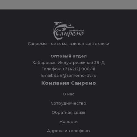
Санремо - сеть магазинов сантехники
Оптовый отдел
Хабаровск, Индустриальная 39-Д
Телефон: +7 (4212) 900-111
Email: sale@sanremo-dv.ru
Компания Санремо
О нас
Сотрудничество
Обратная связь
Новости
Адреса и телефоны