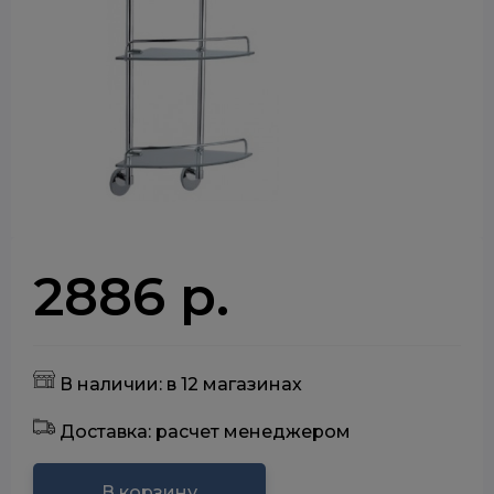
2886 р.
В наличии: в 12 магазинах
Доставка: расчет менеджером
В корзину