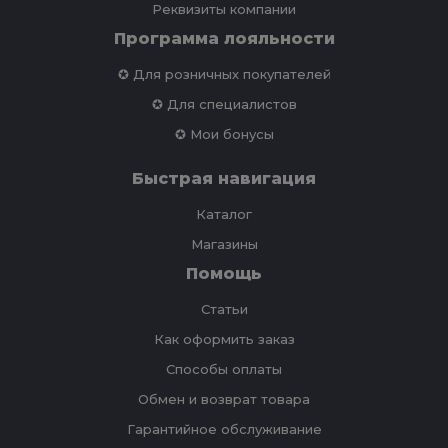
Реквизиты компании
Программа лояльности
✪ Для розничных покупателей
✪ Для специалистов
✪ Мои бонусы
Быстрая навигация
Каталог
Магазины
Помощь
Статьи
Как оформить заказ
Способы оплаты
Обмен и возврат товара
Гарантийное обслуживание