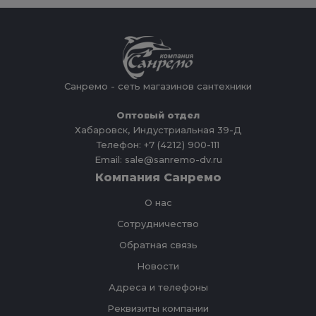
Санремо - сеть магазинов сантехники
Оптовый отдел
Хабаровск, Индустриальная 39-Д
Телефон: +7 (4212) 900-111
Email: sale@sanremo-dv.ru
Компания Санремо
О нас
Сотрудничество
Обратная связь
Новости
Адреса и телефоны
Реквизиты компании