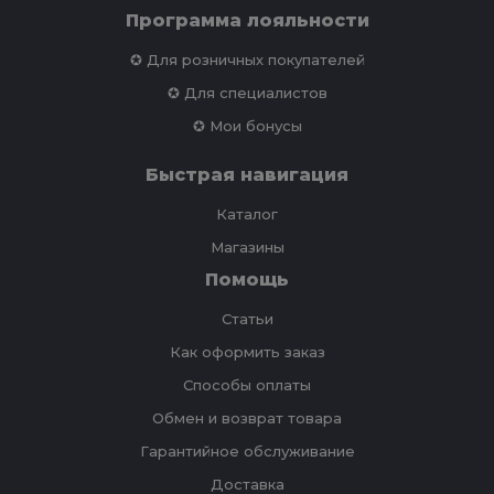
Программа лояльности
✪ Для розничных покупателей
✪ Для специалистов
✪ Мои бонусы
Быстрая навигация
Каталог
Магазины
Помощь
Статьи
Как оформить заказ
Способы оплаты
Обмен и возврат товара
Гарантийное обслуживание
Доставка