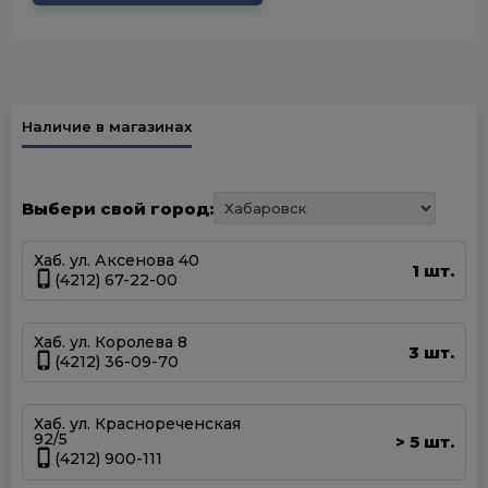
Наличие в магазинах
Выбери свой город:
Хаб. ул. Аксенова 40
1 шт.
(4212) 67-22-00
Хаб. ул. Королева 8
3 шт.
(4212) 36-09-70
Хаб. ул. Краснореченская
92/5
5 шт.
>
(4212) 900-111