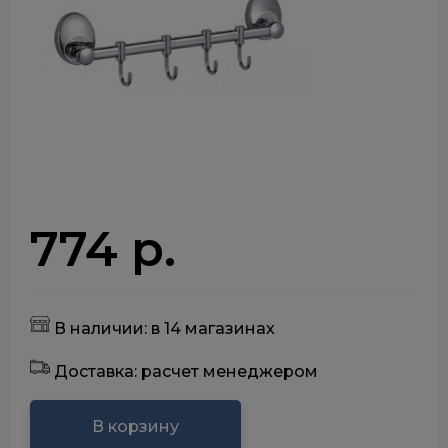
774 р.
В наличии: в 14 магазинах
Доставка: расчет менеджером
В корзину