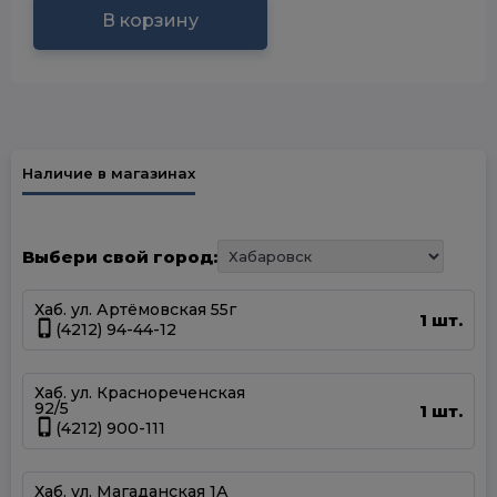
В корзину
Наличие в магазинах
Выбери свой город:
Хаб. ул. Артёмовская 55г
1 шт.
(4212) 94-44-12
Хаб. ул. Краснореченская
92/5
1 шт.
(4212) 900-111
Хаб. ул. Магаданская 1А