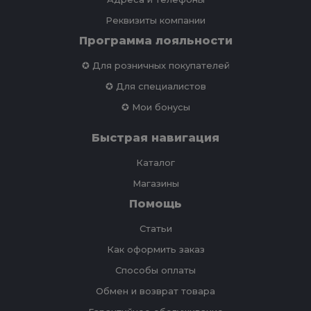
Реквизиты компании
Программа лояльности
✪ Для розничных покупателей
✪ Для специалистов
✪ Мои бонусы
Быстрая навигация
Каталог
Магазины
Помощь
Статьи
Как оформить заказ
Способы оплаты
Обмен и возврат товара