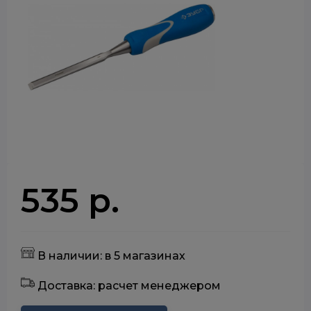
535 р.
В наличии: в 5 магазинах
Доставка: расчет менеджером