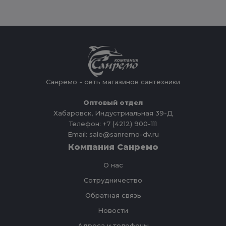
Санремо - сеть магазинов сантехники
Оптовый отдел
Хабаровск, Индустриальная 39-Д
Телефон: +7 (4212) 900-111
Email: sale@sanremo-dv.ru
Компания Санремо
О нас
Сотрудничество
Обратная связь
Новости
Адреса и телефоны