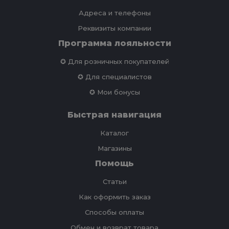
Адреса и телефоны
Реквизиты компании
Программа лояльности
✪ Для розничных покупателей
✪ Для специалистов
✪ Мои бонусы
Быстрая навигация
Каталог
Магазины
Помощь
Статьи
Как оформить заказ
Способы оплаты
Обмен и возврат товара