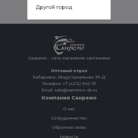
Другой город
Санремо - сеть магазинов сантехники
Оптовый отдел
Хабаровск, Индустриальная 39-Д
Телефон: +7 (4212) 900-111
Email: sale@sanremo-dv.ru
Компания Санремо
О нас
Сотрудничество
Обратная связь
Новости