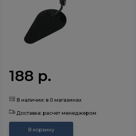
188 р.
В наличии: в 0 магазинах
Доставка: расчет менеджером
В корзину