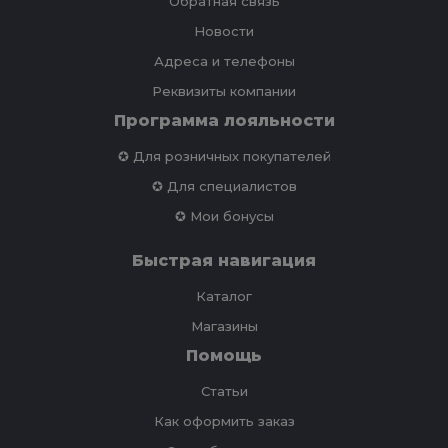
Обратная связь
Новости
Адреса и телефоны
Реквизиты компании
Программа лояльности
✪ Для розничных покупателей
✪ Для специалистов
✪ Мои бонусы
Быстрая навигация
Каталог
Магазины
Помощь
Статьи
Как оформить заказ