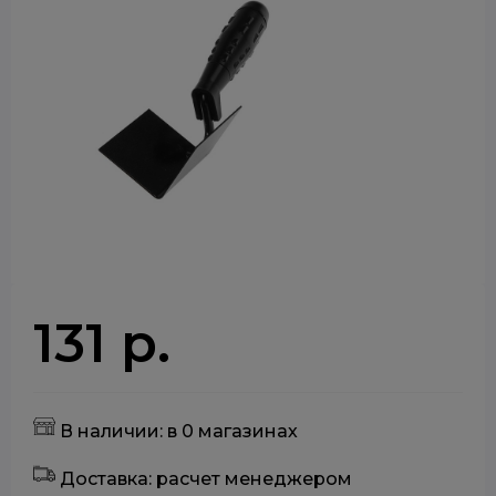
131 р.
В наличии: в 0 магазинах
Доставка: расчет менеджером