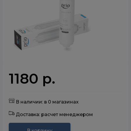
1180 р.
В наличии: в 0 магазинах
Доставка: расчет менеджером
В корзину