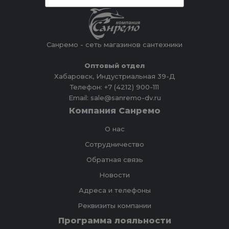
Санремо - сеть магазинов сантехники
Оптовый отдел
Хабаровск, Индустриальная 39-Д
Телефон: +7 (4212) 900-111
Email: sale@sanremo-dv.ru
Компания Санремо
О нас
Сотрудничество
Обратная связь
Новости
Адреса и телефоны
Реквизиты компании
Программа лояльности