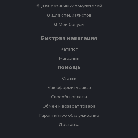
✪ Для розничных покупателей
✪ Для специалистов
✪ Мои бонусы
Быстрая навигация
Каталог
Магазины
Помощь
Статьи
Как оформить заказ
Способы оплаты
Обмен и возврат товара
Гарантийное обслуживание
Доставка