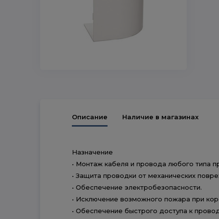
Описание
Наличие в магазинах
Назначение
• Монтаж кабеля и провода любого типа п
• Защита проводки от механических повр
• Обеспечение электробезопасности.
• Исключение возможного пожара при кор
• Обеспечение быстрого доступа к провод