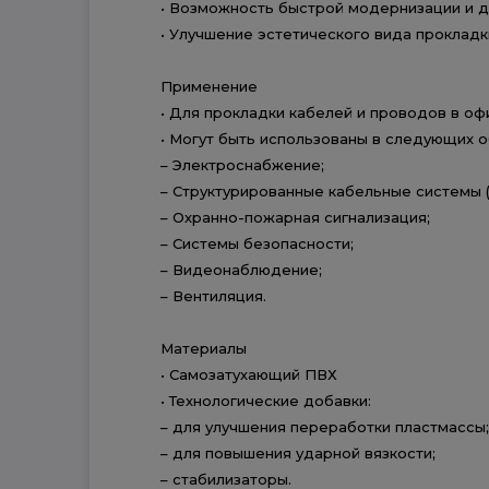
• Возможность быстрой модернизации и д
• Улучшение эстетического вида проклад
Применение
• Для прокладки кабелей и проводов в оф
• Могут быть использованы в следующих о
– Электроснабжение;
– Структурированные кабельные системы (
– Охранно-пожарная сигнализация;
– Системы безопасности;
– Видеонаблюдение;
– Вентиляция.
Материалы
• Самозатухающий ПВХ
• Технологические добавки:
– для улучшения переработки пластмассы;
– для повышения ударной вязкости;
– стабилизаторы.