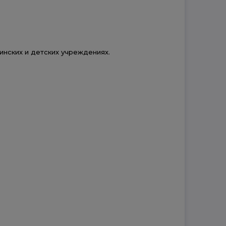
инских и детских учреждениях.