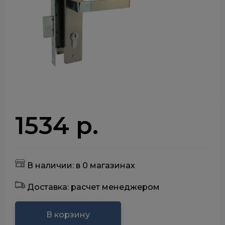
1534 р.
В наличии: в 0 магазинах
Доставка: расчет менеджером
В корзину