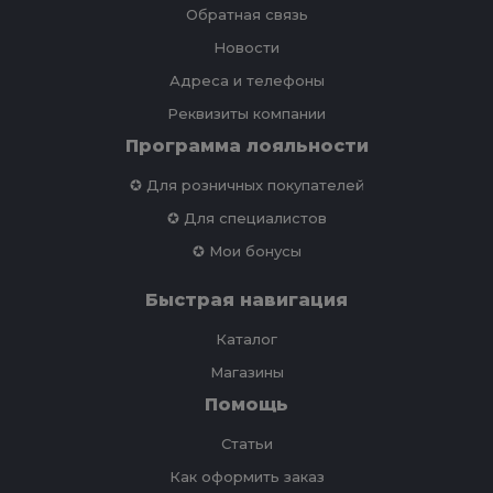
Обратная связь
Новости
Адреса и телефоны
Реквизиты компании
Программа лояльности
✪ Для розничных покупателей
✪ Для специалистов
✪ Мои бонусы
Быстрая навигация
Каталог
Магазины
Помощь
Статьи
Как оформить заказ