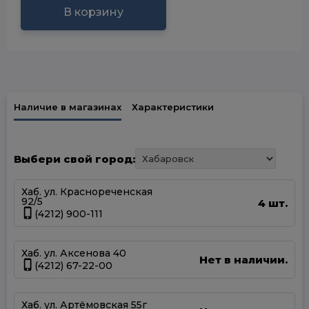
В корзину
Наличие в магазинах
Характеристики
Выбери свой город:
Хаб. ул. Краснореченская
92/5
4 шт.
(4212) 900-111
Хаб. ул. Аксенова 40
Нет в наличии.
(4212) 67-22-00
Хаб. ул. Артёмовская 55г