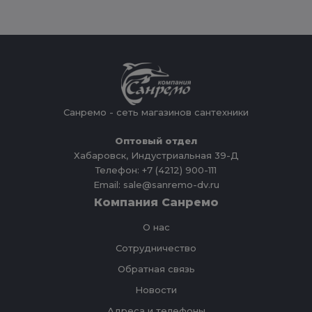
Санремо - сеть магазинов сантехники
Оптовый отдел
Хабаровск, Индустриальная 39-Д
Телефон: +7 (4212) 900-111
Email: sale@sanremo-dv.ru
Компания Санремо
О нас
Сотрудничество
Обратная связь
Новости
Адреса и телефоны