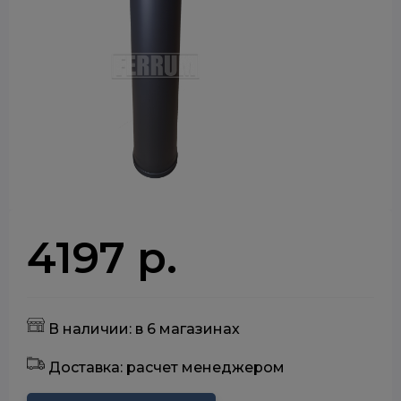
4197 р.
В наличии: в 6 магазинах
Доставка: расчет менеджером