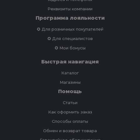
Реквизиты компании
Программа лояльности
✪ Для розничных покупателей
✪ Для специалистов
✪ Мои бонусы
Быстрая навигация
Каталог
Магазины
Помощь
Статьи
Как оформить заказ
Способы оплаты
Обмен и возврат товара