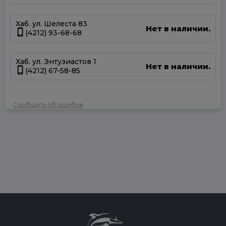
Хаб. ул. Шелеста 83
Нет в наличии.
(4212) 93-68-68
Хаб. ул. Энтузиастов 1
Нет в наличии.
(4212) 67-58-85
Сообщить об ошибке