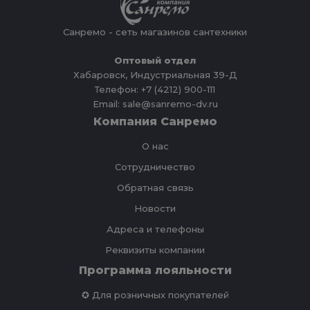
Санремо - сеть магазинов сантехники
Оптовый отдел
Хабаровск, Индустриальная 39-Д
Телефон: +7 (4212) 900-111
Email: sale@sanremo-dv.ru
Компания Санремо
О нас
Сотрудничество
Обратная связь
Новости
Адреса и телефоны
Реквизиты компании
Программа лояльности
✪ Для розничных покупателей