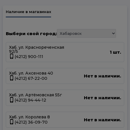
Наличие в магазинах
Выбери свой город:
Хаб. ул. Краснореченская
92/5
1 шт.
(4212) 900-111
Хаб. ул. Аксенова 40
Нет в наличии.
(4212) 67-22-00
Хаб. ул. Артёмовская 55г
Нет в наличии.
(4212) 94-44-12
Хаб. ул. Королева 8
Нет в наличии.
(4212) 36-09-70