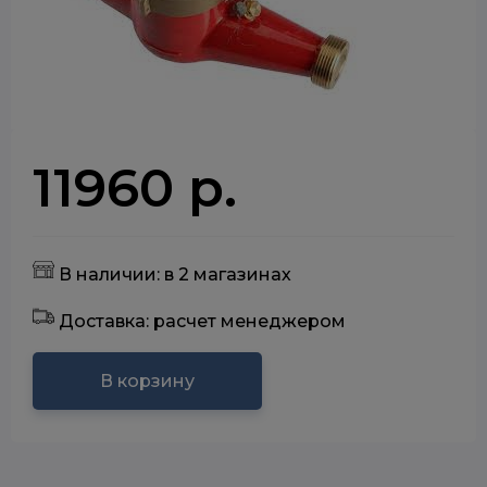
11960 р.
В наличии: в 2 магазинах
Доставка: расчет менеджером
В корзину