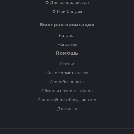
✪ Для специалистов
✪ Мои бонусы
Быстрая навигация
Каталог
Магазины
Помощь
Статьи
Как оформить заказ
Способы оплаты
Обмен и возврат товара
Гарантийное обслуживание
Доставка