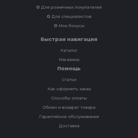
✪ Для розничных покупателей
✪ Для специалистов
✪ Мои бонусы
Быстрая навигация
Каталог
Магазины
Помощь
Статьи
Как оформить заказ
Способы оплаты
Обмен и возврат товара
Гарантийное обслуживание
Доставка