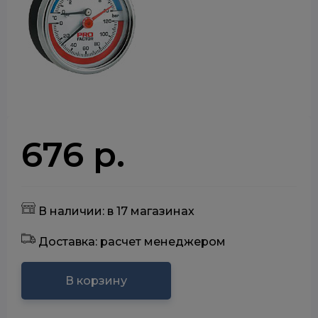
676 р.
В наличии: в 17 магазинах
Доставка: расчет менеджером
В корзину