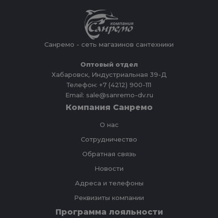
Санремо - сеть магазинов сантехники
Оптовый отдел
Хабаровск, Индустриальная 39-Д
Телефон: +7 (4212) 900-111
Email: sale@sanremo-dv.ru
Компания Санремо
О нас
Сотрудничество
Обратная связь
Новости
Адреса и телефоны
Реквизиты компании
Программа лояльности