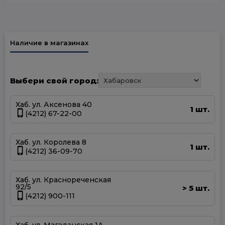
Наличие в магазинах
Выбери свой город:
Хаб. ул. Аксенова 40
1 шт.
(4212) 67-22-00
Хаб. ул. Королева 8
1 шт.
(4212) 36-09-70
Хаб. ул. Краснореченская
92/5
5 шт.
>
(4212) 900-111
Хаб. ул. Магаданская 1А