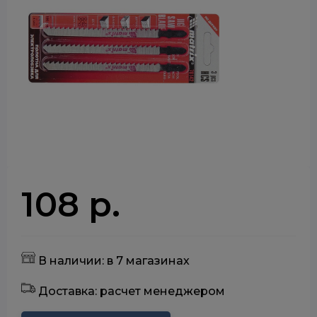
108 р.
В наличии: в 7 магазинах
Доставка: расчет менеджером