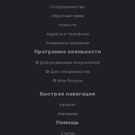
Сотрудничество
Обратная связь
Новости
Адреса и телефоны
Реквизиты компании
Программа лояльности
✪ Для розничных покупателей
✪ Для специалистов
✪ Мои бонусы
Быстрая навигация
Каталог
Магазины
Помощь
Статьи