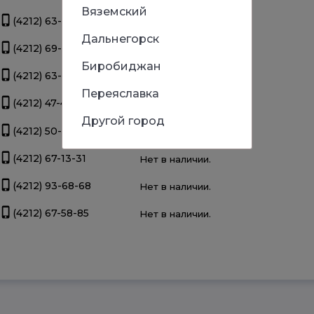
Вяземский
(4212) 63-39-83
Нет в наличии.
Дальнегорск
(4212) 69-93-93
Нет в наличии.
Биробиджан
(4212) 63-22-47
Нет в наличии.
Переяславка
(4212) 47-44-66
Нет в наличии.
Другой город
(4212) 50-67-37
Нет в наличии.
(4212) 67-13-31
Нет в наличии.
(4212) 93-68-68
Нет в наличии.
(4212) 67-58-85
Нет в наличии.