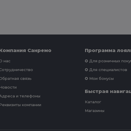
Компания Санремо
Программа лоял
О нас
✪ Для розничных пок
Сотрудничество
✪ Для специалистов
Обратная связь
✪ Мои бонусы
Новости
Быстрая навига
Адреса и телефоны
Каталог
Реквизиты компании
Магазины