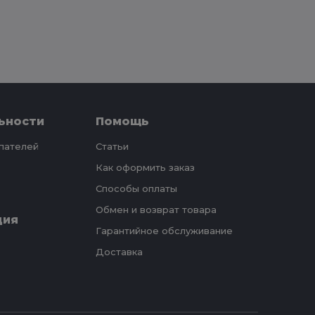
ьности
Помощь
упателей
Статьи
Как оформить заказ
Способы оплаты
Обмен и возврат товара
ция
Гарантийное обслуживание
Доставка