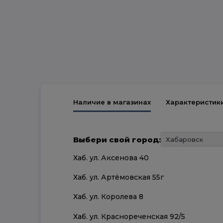
Наличие в магазинах
Характеристик
Выбери свой город:
Хаб. ул. Аксенова 40
Хаб. ул. Артёмовская 55г
Хаб. ул. Королева 8
Хаб. ул. Краснореченская 92/5