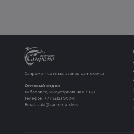
Санремо - сеть магазинов сантехники
Оптовый отдел
Хабаровск, Индустриальная 39-Д
Телефон: +7 (4212) 900-111
Email: sale@sanremo-dv.ru